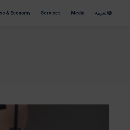
ss & Economy
Services
Media
العربية