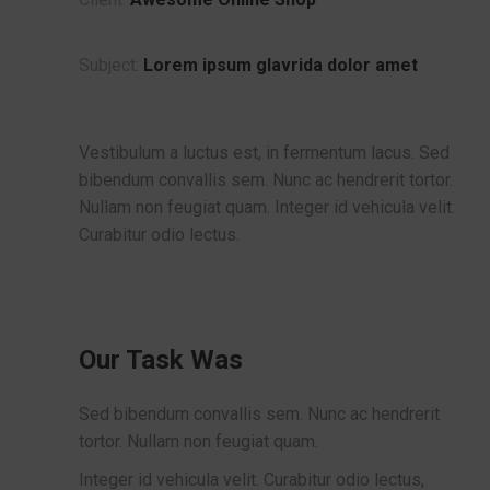
Subject:
Lorem ipsum glavrida dolor amet
Vestibulum a luctus est, in fermentum lacus. Sed
bibendum convallis sem. Nunc ac hendrerit tortor.
Nullam non feugiat quam. Integer id vehicula velit.
Curabitur odio lectus.
Our Task Was
Sed bibendum convallis sem. Nunc ac hendrerit
tortor. Nullam non feugiat quam.
Integer id vehicula velit. Curabitur odio lectus,